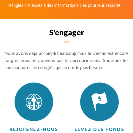
réfugiés ont accès à des informations clés pour leur sécurité
S'engager
Nous avons déjà accompli beaucoup mais le chemin est encore
long et nous ne pouvons pas le parcourir seuls. Soutenez les
communautés de réfugiés qui en ont le plus besoin.
REJOIGNEZ-NOUS
LEVEZ DES FONDS