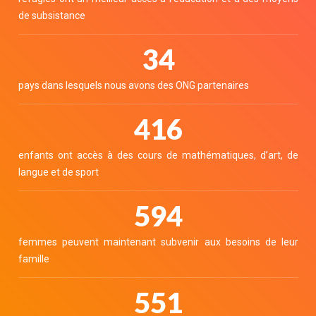
de subsistance
38
pays dans lesquels nous avons des ONG partenaires
459
enfants ont accès à des cours de mathématiques, d’art, de
langue et de sport
655
femmes peuvent maintenant subvenir aux besoins de leur
famille
609