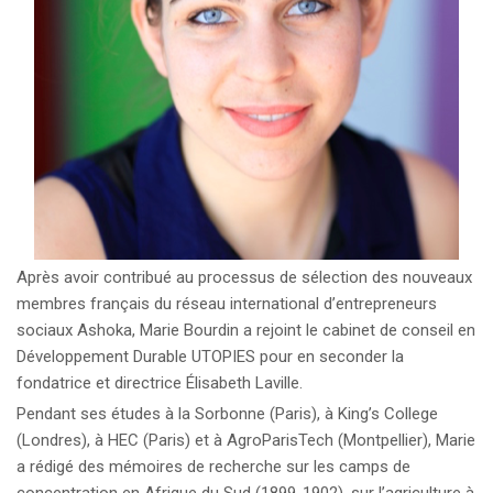
Après avoir contribué au processus de sélection des nouveaux
membres français du réseau international d’entrepreneurs
sociaux Ashoka, Marie Bourdin a rejoint le cabinet de conseil en
Développement Durable UTOPIES pour en seconder la
fondatrice et directrice Élisabeth Laville.
Pendant ses études à la Sorbonne (Paris), à King’s College
(Londres), à HEC (Paris) et à AgroParisTech (Montpellier), Marie
a rédigé des mémoires de recherche sur les camps de