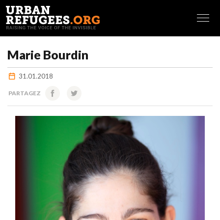
FRANÇAIS
Marie Bourdin
31.01.2018
PARTAGEZ