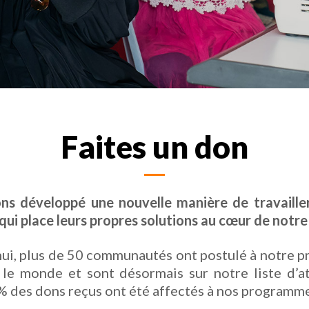
Faites un don
ns développé une nouvelle manière de travailler
 qui place leurs propres solutions au cœur de notre
ui, plus de 50 communautés ont postulé à notre
 le monde et sont désormais sur notre liste d’a
 des dons reçus ont été affectés à nos programme