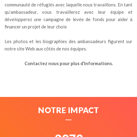
communauté de réfugiés avec laquelle nous travaillons. En tant
qu’ambassadeur, vous travaillerez avec leur équipe et
développerez une campagne de levée de fonds pour aider à
financer un projet de leur choix
Les photos et les biographies des ambassadeurs figurent sur
notre site Web aux côtés de nos équipes.
Contactez nous pour plus d’informations.
NOTRE IMPACT