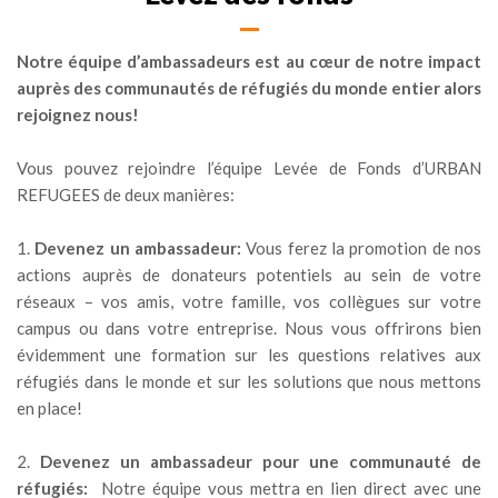
Notre équipe d’ambassadeurs est au cœur de notre impact
auprès des communautés de réfugiés du monde entier alors
rejoignez nous!
Vous pouvez rejoindre l’équipe Levée de Fonds d’URBAN
REFUGEES de deux manières:
1.
Devenez un ambassadeur:
Vous ferez la promotion de nos
actions auprès de donateurs potentiels au sein de votre
réseaux – vos amis, votre famille, vos collègues sur votre
campus ou dans votre entreprise. Nous vous offrirons bien
évidemment une formation sur les questions relatives aux
réfugiés dans le monde et sur les solutions que nous mettons
en place!
2.
Devenez un ambassadeur pour une communauté de
réfugiés:
Notre équipe vous mettra en lien direct avec une