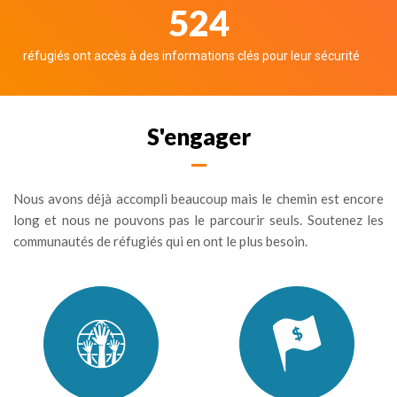
588
réfugiés ont accès à des informations clés pour leur sécurité
S'engager
Nous avons déjà accompli beaucoup mais le chemin est encore
long et nous ne pouvons pas le parcourir seuls. Soutenez les
communautés de réfugiés qui en ont le plus besoin.