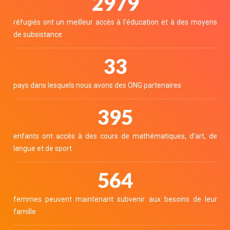
3346
réfugiés ont un meilleur accès à l’éducation et à des moyens
de subsistance
37
pays dans lesquels nous avons des ONG partenaires
444
enfants ont accès à des cours de mathématiques, d’art, de
langue et de sport
633
femmes peuvent maintenant subvenir aux besoins de leur
famille