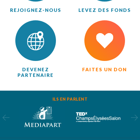
REJOIGNEZ-NOUS
LEVEZ DES FONDS
DEVENEZ
FAITES UN DON
PARTENAIRE
ILS EN PARLENT